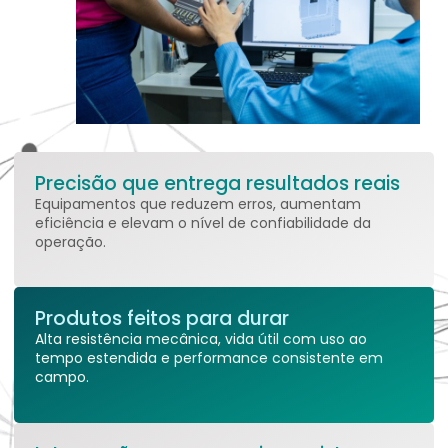
Precisão que entrega resultados reais
Equipamentos que reduzem erros, aumentam
eficiência e elevam o nível de confiabilidade da
operação.
Produtos feitos para durar
Alta resistência mecânica, vida útil com uso ao
tempo estendida e performance consistente em
campo.