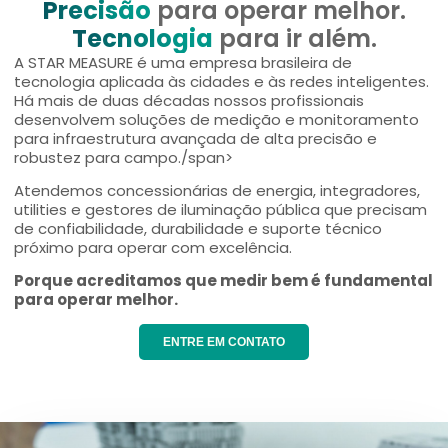
Precisão
para operar melhor.
Tecnologia
para ir além.
A STAR MEASURE é uma empresa brasileira de
tecnologia aplicada às cidades e às redes inteligentes.
Há mais de duas décadas nossos profissionais
desenvolvem soluções de medição e monitoramento
para infraestrutura avançada de alta precisão e
robustez para campo./span>
Atendemos concessionárias de energia, integradores,
utilities e gestores de iluminação pública que precisam
de confiabilidade, durabilidade e suporte técnico
próximo para operar com excelência.
Porque acreditamos que medir bem é fundamental
para operar melhor.
ENTRE EM CONTATO