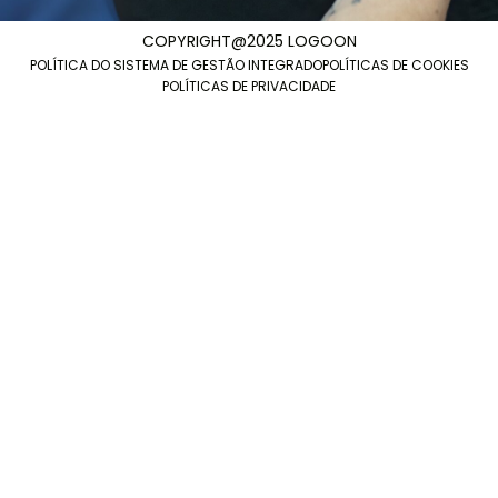
COPYRIGHT@2025 LOGOON
POLÍTICA DO SISTEMA DE GESTÃO INTEGRADO
POLÍTICAS DE COOKIES
POLÍTICAS DE PRIVACIDADE