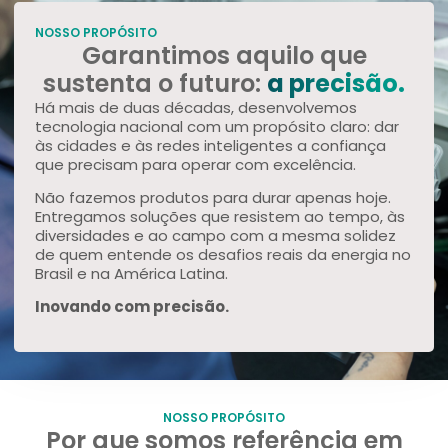
NOSSO PROPÓSITO
Garantimos aquilo que
sustenta o futuro:
a precisão.
Há mais de duas décadas, desenvolvemos
tecnologia nacional com um propósito claro: dar
às cidades e às redes inteligentes a confiança
que precisam para operar com excelência.
Não fazemos produtos para durar apenas hoje.
Entregamos soluções que resistem ao tempo, às
diversidades e ao campo com a mesma solidez
de quem entende os desafios reais da energia no
Brasil e na América Latina.
Inovando com precisão.
NOSSO PROPÓSITO
Por que somos referência em