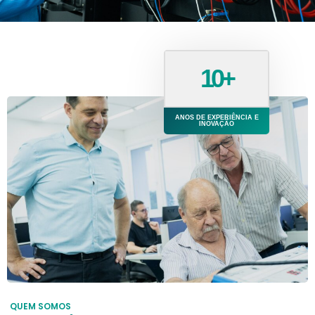
10+
ANOS DE EXPERIÊNCIA E
INOVAÇÃO
QUEM SOMOS